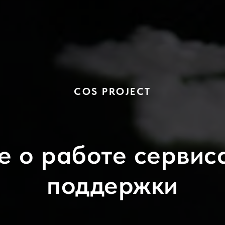
COS PROJECT
 о работе сервис
поддержки