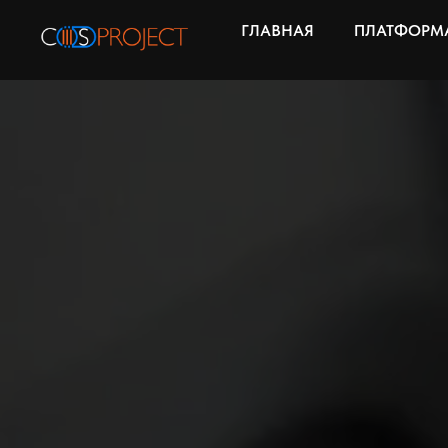
ГЛАВНАЯ
ПЛАТФОРМА