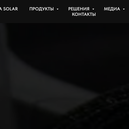
 SOLAR
ПРОДУКТЫ
РЕШЕНИЯ
МЕДИА
КОНТАКТЫ