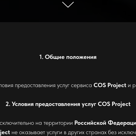
1. Общие положения
ловия предоставления услуг сервиса
COS Project
и р
2. Условия предоставления услуг COS Project
сключительно на территории
Российской Федерации
ject
не оказывает услуги в других странах без исключ