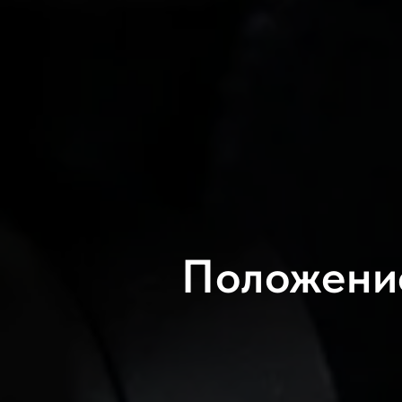
Положение