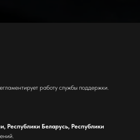
егламентирует работу службы поддержки.
, Республики Беларусь, Республики
ений.