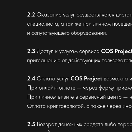
2.2
Оказание услуг осуществляется диста
специалиста, а так же при личном посещ
и сопутствующего оборудования.
2.3
Доступ к услугам сервиса
COS Projec
приглашению от действующих пользовател
2.4
Оплата услуг
COS Project
возможна и
При онлайн-оплате — через форму прием
При личном визите в сервисный центр — 
Оплата криптовалютой, а также через ин
2.5
Возврат денежных средств либо перер