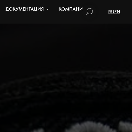
ДОКУМЕНТАЦИЯ
КОМПАНИЯ
RU
EN