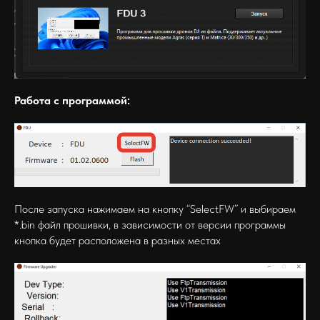
Работа с программой:
После запуска нажимаем на кнопку “SelectFW” и выбираем
*.bin файл прошивки, в зависимости от версии программы
кнопка будет расположена в разных местах