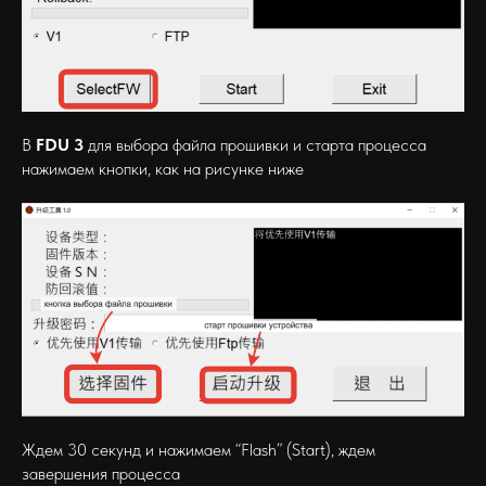
В
FDU 3
для выбора файла прошивки и старта процесса
нажимаем кнопки, как на рисунке ниже
Ждем 30 секунд и нажимаем “Flash” (Start), ждем
завершения процесса