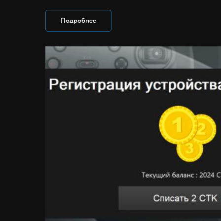
Подробнее