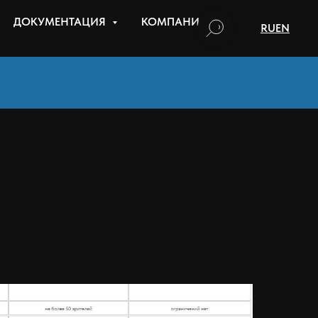
ДОКУМЕНТАЦИЯ
КОМПАНИЯ
RU
EN