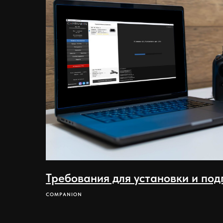
Требования для установки и под
COMPANION