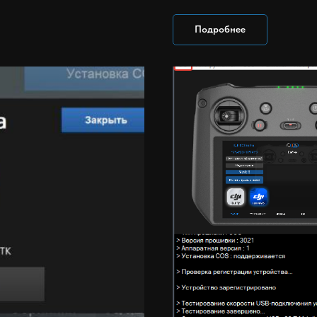
Подробнее