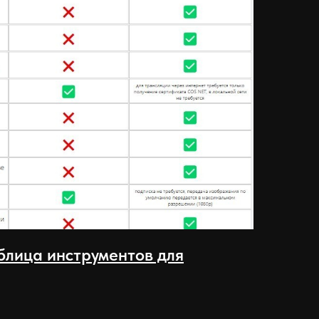
блица инструментов для