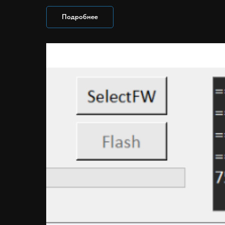
Подробнее