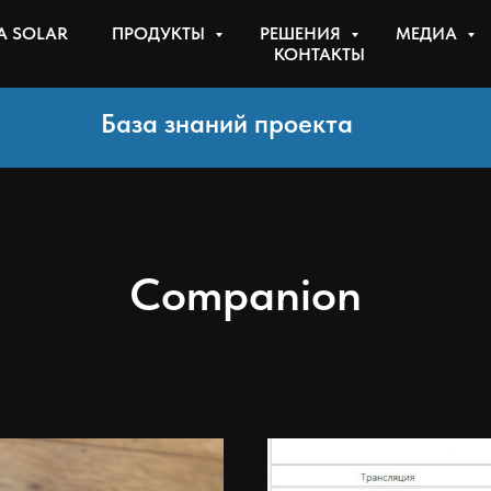
 SOLAR
ПРОДУКТЫ
РЕШЕНИЯ
МЕДИА
КОНТАКТЫ
База знаний проекта
Companion