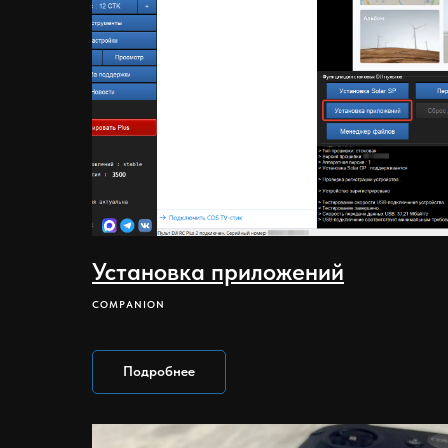
Установка приложений
COMPANION
Подробнее