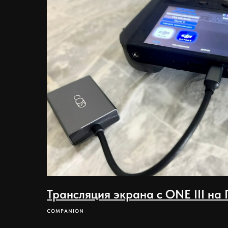
Трансляция экрана с ONE III на
COMPANION