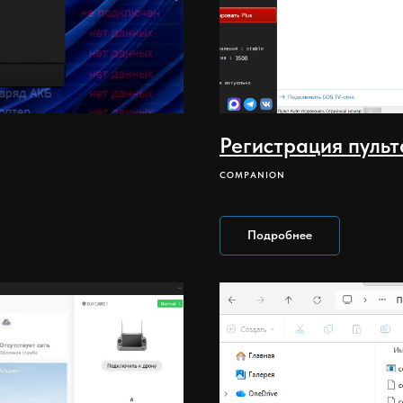
Регистрация пульт
COMPANION
Подробнее