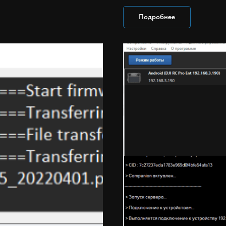
Подробнее