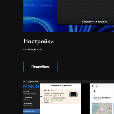
Настройки
COMPANION
Подробнее