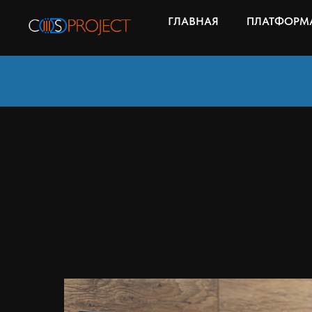
ГЛАВНАЯ
ПЛАТФОРМА