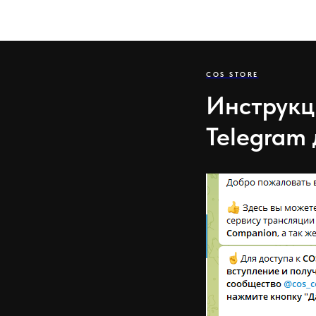
COS STORE
Инструкц
Telegram 