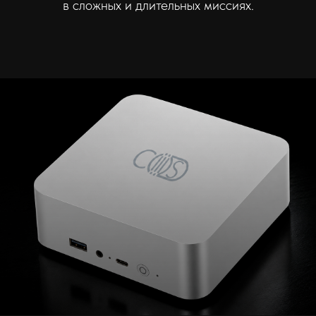
в сложных и длительных миссиях.