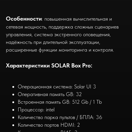
Особенности
: повышенная вычислительная и
сетевaя мощность, поддержка сложных сценариев
управления, система экстренного оповещения,
надёжность при длительной эксплуатации,
расширенные функции мониторинга и контроля.
Характеристики SOLAR Box Pro:
Операционная система:
Solar
UI 3
Оперативная память GB: 32
Встроенная память GB: 512 Gb / 1 Tb
Процессор: intel
Количество парка пультов / БПЛА: 36
Количество портов HDMI: 2