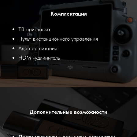
Комплектация
ТВ-приставка
Пульт дистанционного управления
Адаптер питания
HDMI-удлинитель
Дополнительные возможности
Протестирован
и полностью
совместим