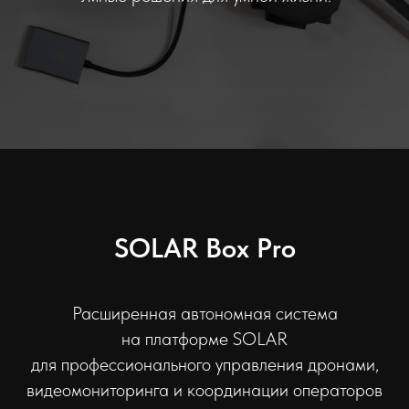
SOLAR Box Pro
Расширенная автономная система
на платформе SOLAR
для профессионального управления дронами,
видеомониторинга и координации операторов