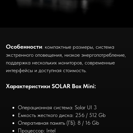
Особенности
: компактные размеры, система
экстренного оповещения, низкое энергопотребление,
поддержка нескольких мониторов, современные
интерфейсы и доступная стоимость.
Характеристики SOLAR Box Mini:
Операционная система: Solar UI 3
Емкость жесткого диска: 256 / 512 Gb
Оперативная память (ГБ): 8 / 16 Gb
Процессор: Intel