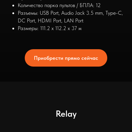
Количество парка пультов / БПЛА: 12
Разъемы: USB Port, Audio Jack 3.5 mm, Type-C,
DC Port, HDMI Port, LAN Port
Размеры: 111.2 x 112.2 x 37 м
Приобрести прямо сейчас
Relay