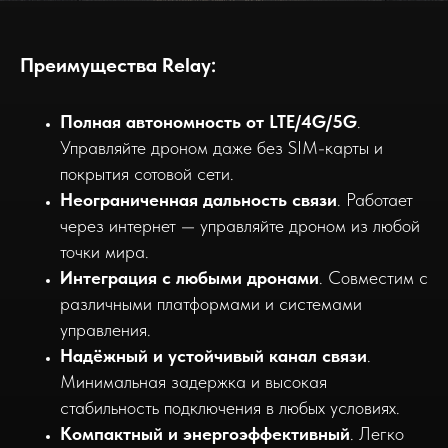
Преимущества Relay:
Полная автономность от LTE/4G/5G
.
Управляйте дроном даже без SIM-карты и
покрытия сотовой сети.
Неограниченная дальность связи
. Работает
через интернет — управляйте дроном из любой
точки мира.
Интеграция
с любыми дронами
. Совместим с
различными платформами и системами
управления.
Надёжный и устойчивый канал связи
.
Минимальная задержка и высокая
стабильность подключения в любых условиях.
Компактный и энергоэффективный
. Легко