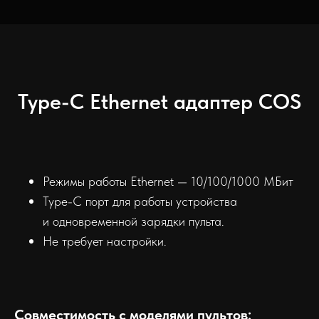
Type-C Ethernet адаптер COS
Режимы работы Ethernet — 10/100/1000 МБит
Type-C порт для работы устройства
и одновременной зарядки пульта.
Не требует настройки.
Совместимость с моделями
пультов
: