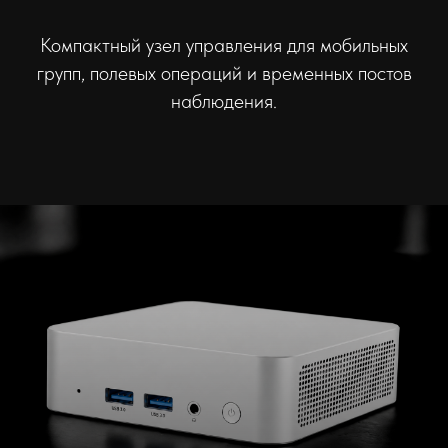
Компактный узел управления для мобильных
групп, полевых операций и временных постов
наблюдения.