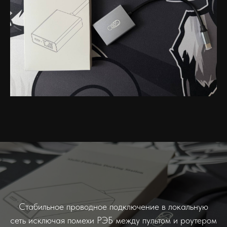
Стабильное проводное подключение в локальную
сеть исключая помехи РЭБ между пультом и роутером