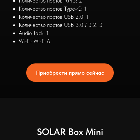
Количество портов RJ45: 2
Количество портов Type-C: 1
Количество портов USB 2.0: 1
Количество портов USB 3.0 / 3.2: 3
Audio Jack: 1
Wi-Fi: Wi-Fi 6
Приобрести прямо сейчас
SOLAR Box Mini