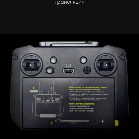
трансляции