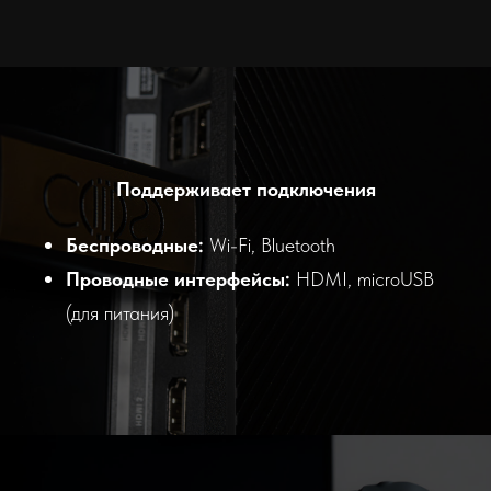
Поддерживает подключения
Беспроводные:
Wi-Fi, Bluetooth
Проводные интерфейсы:
HDMI, microUSB
(для питания)