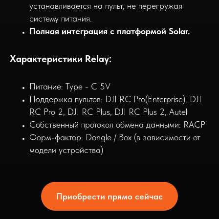
устанавливается на пульт, не перегружая
систему питания.
Полная интеграция с платформой Solar.
Характеристики
Relay:
Питание: Type - C 5V
Поддержка пультов: DJI RC Pro(Enterprise), DJI
RC Pro 2, DJI RC Plus, DJI RC Plus 2, Autel
Собственный протокол обмена данными: RACP
Форм-фактор: Dongle / Box (в зависимости от
модели устройства)
Приобрести прямо сейчас