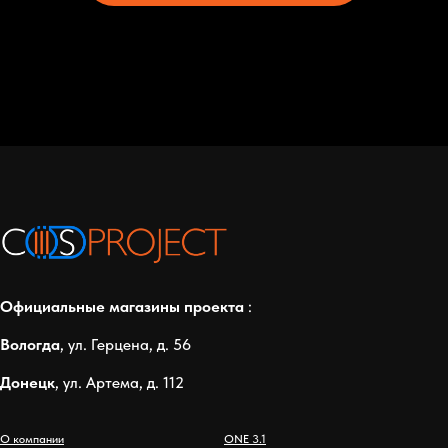
Официальные магазины проекта
:
Вологда
, ул. Герцена, д. 56
Донецк
, ул. Артема, д. 112
О компании
ONE 3.1