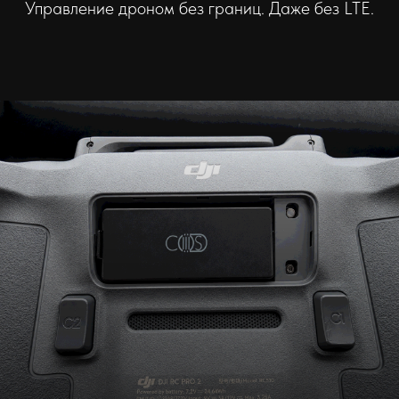
Управление дроном без
границ
. Даже без LTE.