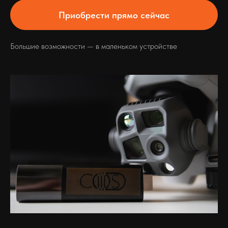
Приобрести прямо сейчас
Большие возможности — в маленьком устройстве