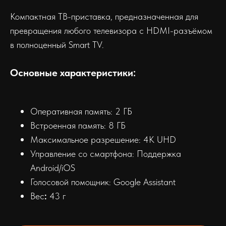
Компактная ТВ-приставка, предназначенная для
превращения любого телевизора с HDMI-разъёмом
в полноценный Smart TV.
Основные характеристики:
Оперативная память: 2 ГБ
Встроенная память: 8 ГБ
Максимальное разрешение: 4К UHD
Управление со смартфона: Поддержка
Android/iOS
Голосовой помощник: Google Assistant
Вес
:
43 г