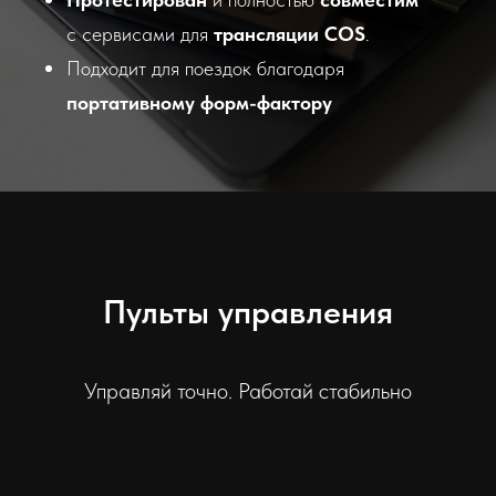
с сервисами для
трансляции COS
.
Подходит для поездок благодаря
портативному форм-фактору
Пульты управления
Управляй точно. Работай стабильно