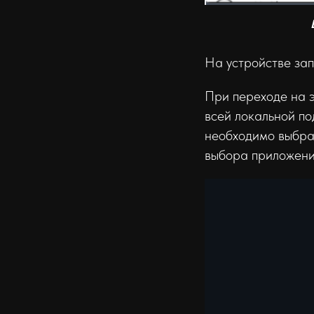
На устройстве за
При переходе на 
всей локальной по
необходимо выбрат
выбора приложени