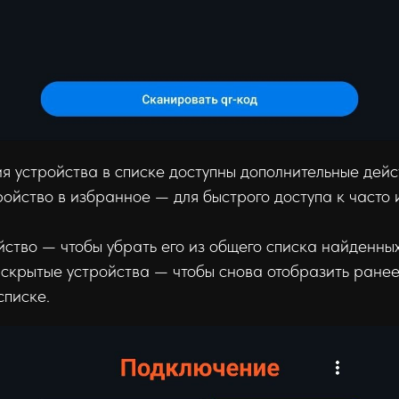
 устройства в списке доступны дополнительные дейс
ройство в избранное — для быстрого доступа к часто
ство — чтобы убрать его из общего списка найденных
 скрытые устройства — чтобы снова отобразить ране
списке.