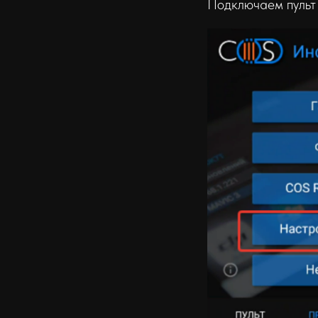
Подключаем пульт 