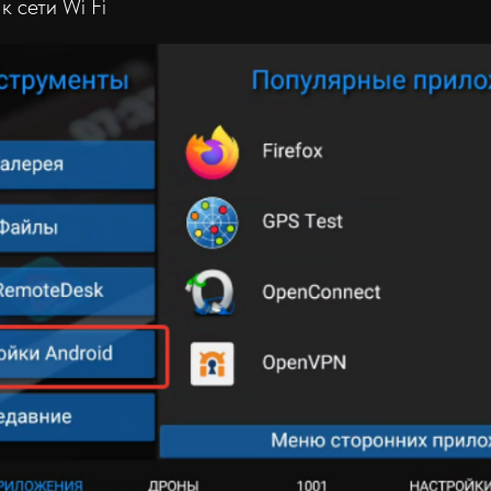
к сети Wi Fi